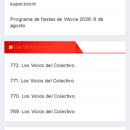
superzoom
Programa de fiestas de Vitoria 2026: 6 de
agosto
Los Vicios Del Colectivo
772. Los Vicios del Colectivo
771. Los Vicios del Colectivo
770. Los Vicios del Colectivo
769. Los Vicios del Colectivo