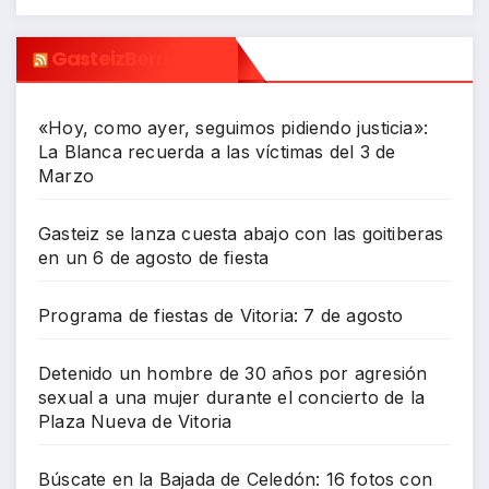
GasteizBerri.com
«Hoy, como ayer, seguimos pidiendo justicia»:
La Blanca recuerda a las víctimas del 3 de
Marzo
Gasteiz se lanza cuesta abajo con las goitiberas
en un 6 de agosto de fiesta
Programa de fiestas de Vitoria: 7 de agosto
Detenido un hombre de 30 años por agresión
sexual a una mujer durante el concierto de la
Plaza Nueva de Vitoria
Búscate en la Bajada de Celedón: 16 fotos con