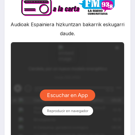
Audioak Espainiera hizkuntzan bakarrik eskugarri
daude.