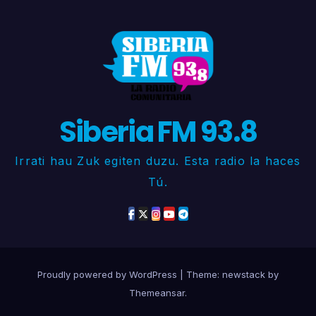
Siberia FM 93.8
Irrati hau Zuk egiten duzu. Esta radio la haces
Tú.
Proudly powered by WordPress
|
Theme: newstack by
Themeansar
.