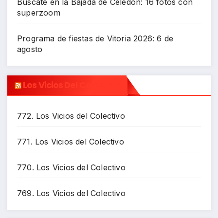
Búscate en la Bajada de Celedón: 16 fotos con
superzoom
Programa de fiestas de Vitoria 2026: 6 de
agosto
Los Vicios Del Colectivo
772. Los Vicios del Colectivo
771. Los Vicios del Colectivo
770. Los Vicios del Colectivo
769. Los Vicios del Colectivo