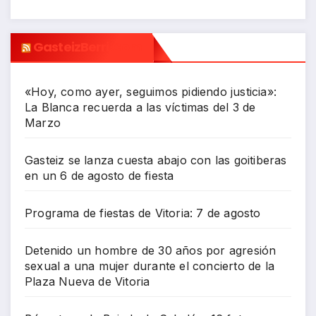
GasteizBerri.com
«Hoy, como ayer, seguimos pidiendo justicia»:
La Blanca recuerda a las víctimas del 3 de
Marzo
Gasteiz se lanza cuesta abajo con las goitiberas
en un 6 de agosto de fiesta
Programa de fiestas de Vitoria: 7 de agosto
Detenido un hombre de 30 años por agresión
sexual a una mujer durante el concierto de la
Plaza Nueva de Vitoria