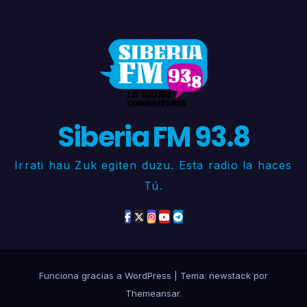
Siberia FM 93.8
Irrati hau Zuk egiten duzu. Esta radio la haces
Tú.
Funciona gracias a WordPress
|
Tema: newstack por
Themeansar
.