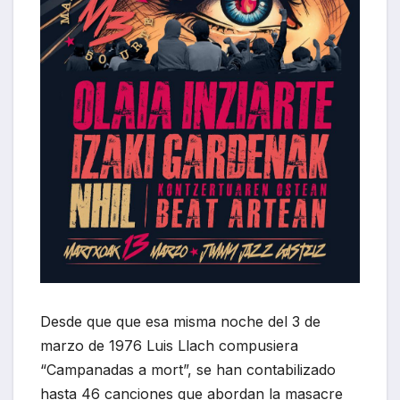
Desde que que esa misma noche del 3 de
marzo de 1976 Luis Llach compusiera
“Campanadas a mort”, se han contabilizado
hasta 46 canciones que abordan la masacre