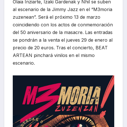
Olaia Inziarte, Izaki Gardenak y Nhil se suben
al escenario de la Jimmy Jazz en el “M3moria
zuzenean”. Será el próximo 13 de marzo
coincidiendo con los actos de conmemoración
del 50 aniversario de la masacre. Las entradas
se pondrán a la venta el jueves 29 de enero al
precio de 20 euros. Tras el concierto, BEAT
ARTEAN pinchará vinilos en el mismo
escenario.