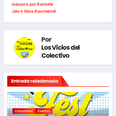
masacre por Karmele
Jaio e Idoia Asurmendi
Por
Los Vicios del
Colectivo
Entrada relacionada
Comunidad
Eventos