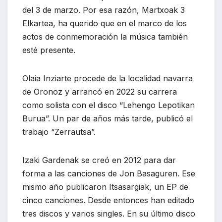
del 3 de marzo. Por esa razón, Martxoak 3
Elkartea, ha querido que en el marco de los
actos de conmemoración la música también
esté presente.
Olaia Inziarte procede de la localidad navarra
de Oronoz y arrancó en 2022 su carrera
como solista con el disco “Lehengo Lepotikan
Burua”. Un par de años más tarde, publicó el
trabajo “Zerrautsa”.
Izaki Gardenak se creó en 2012 para dar
forma a las canciones de Jon Basaguren. Ese
mismo año publicaron Itsasargiak, un EP de
cinco canciones. Desde entonces han editado
tres discos y varios singles. En su último disco