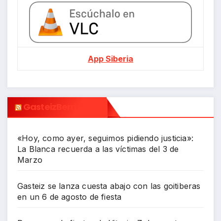
App Siberia
GasteizBerri.com
«Hoy, como ayer, seguimos pidiendo justicia»:
La Blanca recuerda a las víctimas del 3 de
Marzo
Gasteiz se lanza cuesta abajo con las goitiberas
en un 6 de agosto de fiesta