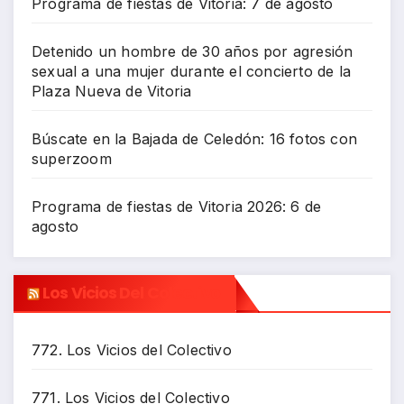
Programa de fiestas de Vitoria: 7 de agosto
Detenido un hombre de 30 años por agresión
sexual a una mujer durante el concierto de la
Plaza Nueva de Vitoria
Búscate en la Bajada de Celedón: 16 fotos con
superzoom
Programa de fiestas de Vitoria 2026: 6 de
agosto
Los Vicios Del Colectivo
772. Los Vicios del Colectivo
771. Los Vicios del Colectivo