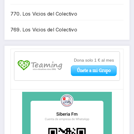
770. Los Vicios del Colectivo
769. Los Vicios del Colectivo