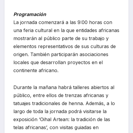
Programación
La jornada comenzará a las 9:00 horas con
una feria cultural en la que entidades africanas
mostrarán al público parte de su trabajo y
elementos representativos de sus culturas de
origen. También participarán asociaciones
locales que desarrollan proyectos en el
continente africano.
Durante la mañana habrá talleres abiertos al
público, entre ellos de trenzas africanas y
tatuajes tradicionales de henna. Además, a lo
largo de toda la jornada podrá visitarse la
exposición ‘Oihal Artean: la tradición de las
telas africanas’, con visitas guiadas en