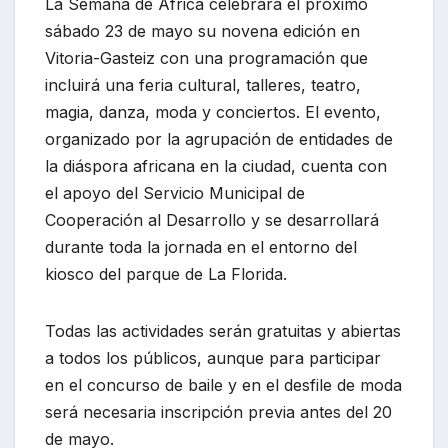
La Semana de África celebrará el próximo
sábado 23 de mayo su novena edición en
Vitoria-Gasteiz con una programación que
incluirá una feria cultural, talleres, teatro,
magia, danza, moda y conciertos. El evento,
organizado por la agrupación de entidades de
la diáspora africana en la ciudad, cuenta con
el apoyo del Servicio Municipal de
Cooperación al Desarrollo y se desarrollará
durante toda la jornada en el entorno del
kiosco del parque de La Florida.
Todas las actividades serán gratuitas y abiertas
a todos los públicos, aunque para participar
en el concurso de baile y en el desfile de moda
será necesaria inscripción previa antes del 20
de mayo.