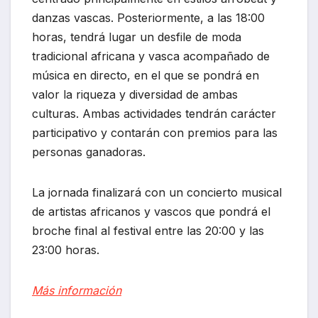
danzas vascas. Posteriormente, a las 18:00
horas, tendrá lugar un desfile de moda
tradicional africana y vasca acompañado de
música en directo, en el que se pondrá en
valor la riqueza y diversidad de ambas
culturas. Ambas actividades tendrán carácter
participativo y contarán con premios para las
personas ganadoras.
La jornada finalizará con un concierto musical
de artistas africanos y vascos que pondrá el
broche final al festival entre las 20:00 y las
23:00 horas.
Más información