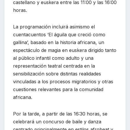
castellano y euskera entre las 11:00 y las 16:00
horas.
La programación incluirá asimismo el
cuentacuentos ‘El águila que creció como
gallina’, basado en la historia africana, un
espectáculo de magia en euskera dirigido tanto
al público infantil como adulto y una
representación teatral centrada en la
sensibilización sobre distintas realidades
vinculadas a los procesos migratorios y otras
cuestiones relevantes para la comunidad
africana.
Por la tarde, a partir de las 16:30 horas, se
celebrará un concurso de baile y danza
centrado principalmente en estilos afrobeat y