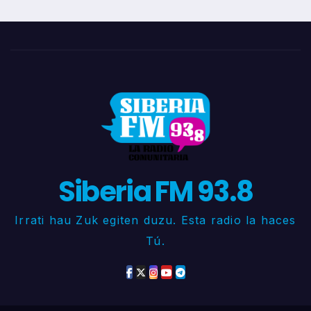
Siberia FM 93.8
Irrati hau Zuk egiten duzu. Esta radio la haces
Tú.