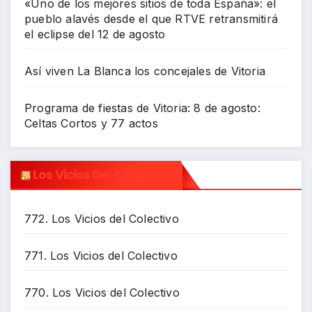
«Uno de los mejores sitios de toda España»: el
pueblo alavés desde el que RTVE retransmitirá
el eclipse del 12 de agosto
Así viven La Blanca los concejales de Vitoria
Programa de fiestas de Vitoria: 8 de agosto:
Celtas Cortos y 77 actos
Los Vicios Del Colectivo
772. Los Vicios del Colectivo
771. Los Vicios del Colectivo
770. Los Vicios del Colectivo