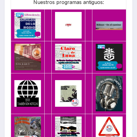
Nuestros programas antiguos: