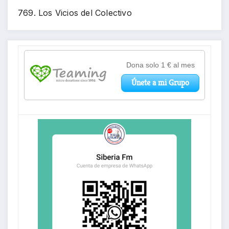
769. Los Vicios del Colectivo