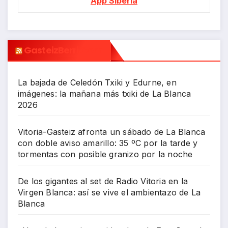
App Siberia
GasteizBerri.com
La bajada de Celedón Txiki y Edurne, en
imágenes: la mañana más txiki de La Blanca
2026
Vitoria-Gasteiz afronta un sábado de La Blanca
con doble aviso amarillo: 35 ºC por la tarde y
tormentas con posible granizo por la noche
De los gigantes al set de Radio Vitoria en la
Virgen Blanca: así se vive el ambientazo de La
Blanca