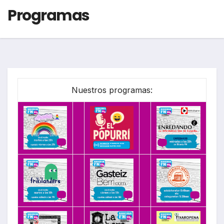
Programas
Nuestros programas: