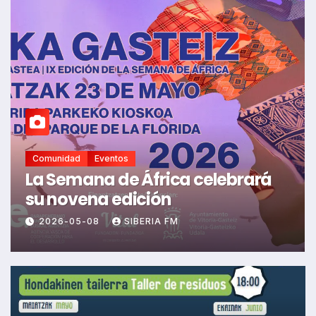
Comunidad
Eventos
La Semana de África celebrará
su novena edición
2026-05-08
SIBERIA FM