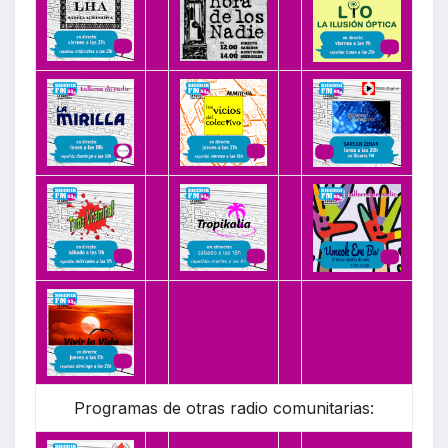
Programas de otras radio comunitarias: