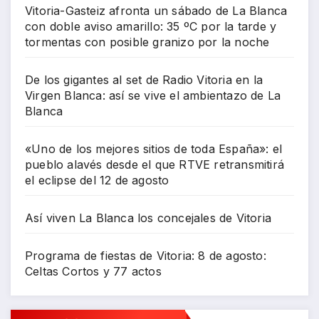
Vitoria-Gasteiz afronta un sábado de La Blanca
con doble aviso amarillo: 35 ºC por la tarde y
tormentas con posible granizo por la noche
De los gigantes al set de Radio Vitoria en la
Virgen Blanca: así se vive el ambientazo de La
Blanca
«Uno de los mejores sitios de toda España»: el
pueblo alavés desde el que RTVE retransmitirá
el eclipse del 12 de agosto
Así viven La Blanca los concejales de Vitoria
Programa de fiestas de Vitoria: 8 de agosto:
Celtas Cortos y 77 actos