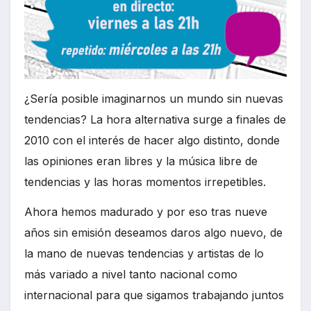
¿Sería posible imaginarnos un mundo sin nuevas
tendencias? La hora alternativa surge a finales de
2010 con el interés de hacer algo distinto, donde
las opiniones eran libres y la música libre de
tendencias y las horas momentos irrepetibles.
Ahora hemos madurado y por eso tras nueve
años sin emisión deseamos daros algo nuevo, de
la mano de nuevas tendencias y artistas de lo
más variado a nivel tanto nacional como
internacional para que sigamos trabajando juntos