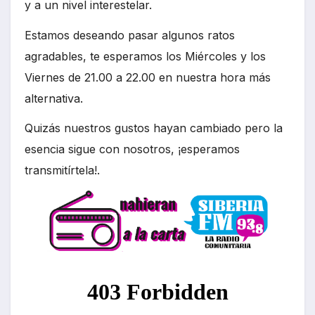
y a un nivel interestelar.
Estamos deseando pasar algunos ratos
agradables, te esperamos los Miércoles y los
Viernes de 21.00 a 22.00 en nuestra hora más
alternativa.
Quizás nuestros gustos hayan cambiado pero la
esencia sigue con nosotros, ¡esperamos
transmitírtela!.