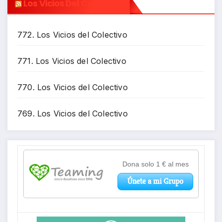
Los Vicios Del Colectivo
772. Los Vicios del Colectivo
771. Los Vicios del Colectivo
770. Los Vicios del Colectivo
769. Los Vicios del Colectivo