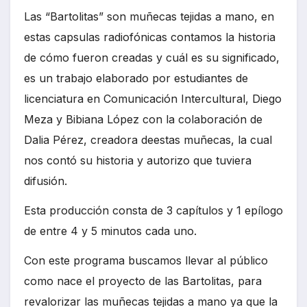
Las “Bartolitas” son muñecas tejidas a mano, en
estas capsulas radiofónicas contamos la historia
de cómo fueron creadas y cuál es su significado,
es un trabajo elaborado por estudiantes de
licenciatura en Comunicación Intercultural, Diego
Meza y Bibiana López con la colaboración de
Dalia Pérez, creadora deestas muñecas, la cual
nos contó su historia y autorizo que tuviera
difusión.
Esta producción consta de 3 capítulos y 1 epílogo
de entre 4 y 5 minutos cada uno.
Con este programa buscamos llevar al público
como nace el proyecto de las Bartolitas, para
revalorizar las muñecas tejidas a mano ya que la