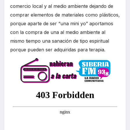
comercio local y al medio ambiente dejando de
comprar elementos de materiales como plásticos,
porque aparte de ser “una mini yo” aportamos
con la compra de una al medio ambiente al
mismo tiempo una sanación de tipo espiritual
porque pueden ser adquiridas para terapia.