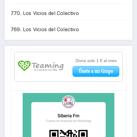
770. Los Vicios del Colectivo
769. Los Vicios del Colectivo