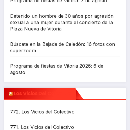
Programa de fiestas de Vitoria: 7 de agosto
Detenido un hombre de 30 años por agresión
sexual a una mujer durante el concierto de la
Plaza Nueva de Vitoria
Búscate en la Bajada de Celedón: 16 fotos con
superzoom
Programa de fiestas de Vitoria 2026: 6 de
agosto
Los Vicios Del Colectivo
772. Los Vicios del Colectivo
771. Los Vicios del Colectivo