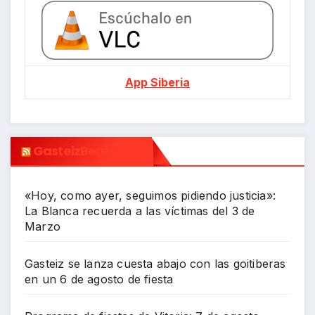
App Siberia
GasteizBerri.com
«Hoy, como ayer, seguimos pidiendo justicia»:
La Blanca recuerda a las víctimas del 3 de
Marzo
Gasteiz se lanza cuesta abajo con las goitiberas
en un 6 de agosto de fiesta