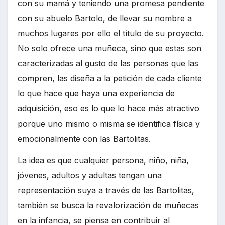
con su mamá y teniendo una promesa pendiente
con su abuelo Bartolo, de llevar su nombre a
muchos lugares por ello el título de su proyecto.
No solo ofrece una muñeca, sino que estas son
caracterizadas al gusto de las personas que las
compren, las diseña a la petición de cada cliente
lo que hace que haya una experiencia de
adquisición, eso es lo que lo hace más atractivo
porque uno mismo o misma se identifica física y
emocionalmente con las Bartolitas.
La idea es que cualquier persona, niño, niña,
jóvenes, adultos y adultas tengan una
representación suya a través de las Bartolitas,
también se busca la revalorización de muñecas
en la infancia, se piensa en contribuir al