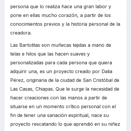
persona que lo realiza hace una gran labor y
pone en ellas mucho corazón, a partir de los
conocimientos previos y la historia personal de la
creadora.
Las Bartolitas son muñecas tejidas a mano de
telas e hilos que las hacen suaves y
personalizadas para cada persona que quiera
adquirir una, es un proyecto creado por Dalia
Pérez, originaria de la ciudad de San Cristóbal de
Las Casas, Chiapas. Que le surge la necesidad de
hacer creaciones con las manos a partir de
situarse en un momento crítico personal con el
fin de tener una sanación espiritual, nace su
proyecto rescatando lo que aprendió en su niñez