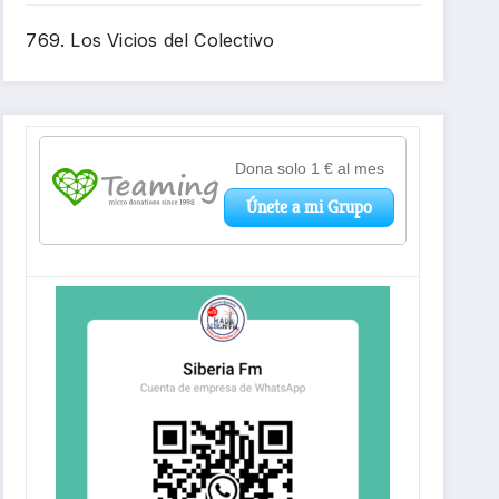
769. Los Vicios del Colectivo