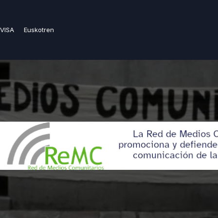
VISA
Euskotren