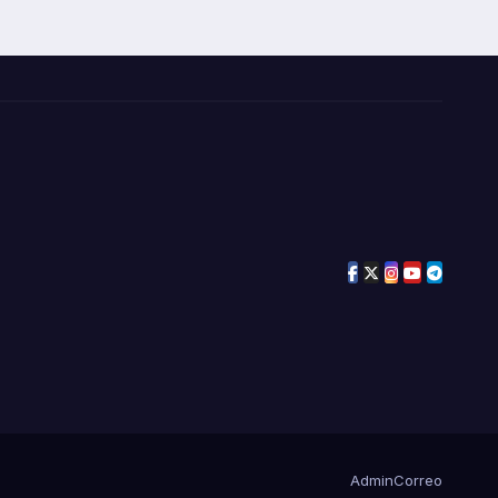
Admin
Correo