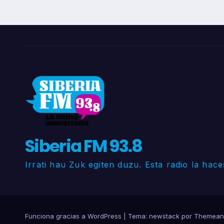
Siberia FM 93.8
Irrati hau Zuk egiten duzu. Esta radio la hace
Funciona gracias a WordPress
|
Tema: newstack por
Themean