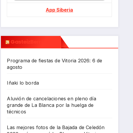
App Siberia
GasteizBerri.com
Programa de fiestas de Vitoria 2026: 6 de
agosto
Iñaki lo borda
Aluvión de cancelaciones en pleno día
grande de La Blanca por la huelga de
técnicos
Las mejores fotos de la Bajada de Celedón