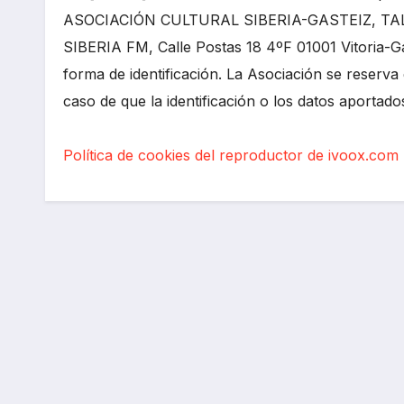
ASOCIACIÓN CULTURAL SIBERIA-GASTEIZ, TA
SIBERIA FM, Calle Postas 18 4ºF 01001 Vitoria-Ga
forma de identificación. La Asociación se reserva
caso de que la identificación o los datos aportad
Política de cookies del reproductor de ivoox.com