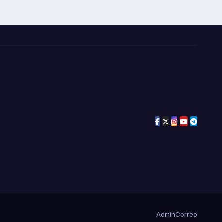
Admin
Correo