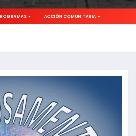
PROGRAMAS
ACCIÓN COMUNITARIA