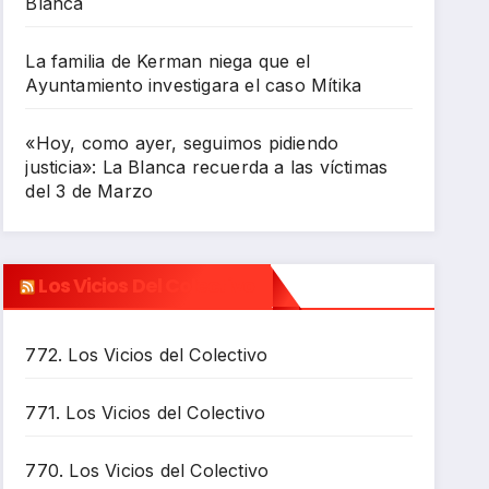
Blanca
La familia de Kerman niega que el
Ayuntamiento investigara el caso Mítika
«Hoy, como ayer, seguimos pidiendo
justicia»: La Blanca recuerda a las víctimas
del 3 de Marzo
Los Vicios Del Colectivo
772. Los Vicios del Colectivo
771. Los Vicios del Colectivo
770. Los Vicios del Colectivo