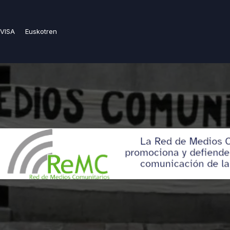
VISA
Euskotren