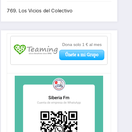
769. Los Vicios del Colectivo