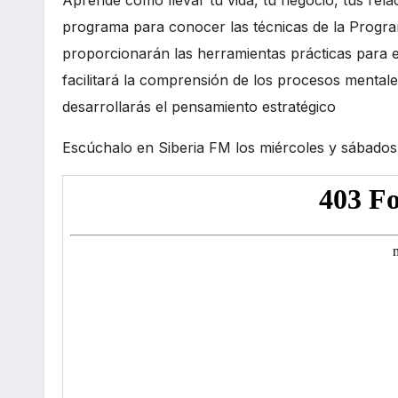
programa para conocer las técnicas de la Program
proporcionarán las herramientas prácticas para el
facilitará la comprensión de los procesos mentale
desarrollarás el pensamiento estratégico
Escúchalo en Siberia FM los miércoles y sábados 