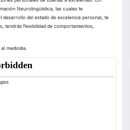
ación Neurolingüística, las cuales te
 desarrollo del estado de excelencia personal, te
s, tendrás flexibilidad de comportamientos,
al mediodia.