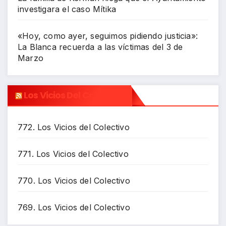
investigara el caso Mítika
«Hoy, como ayer, seguimos pidiendo justicia»:
La Blanca recuerda a las víctimas del 3 de
Marzo
Los Vicios Del Colectivo
772. Los Vicios del Colectivo
771. Los Vicios del Colectivo
770. Los Vicios del Colectivo
769. Los Vicios del Colectivo