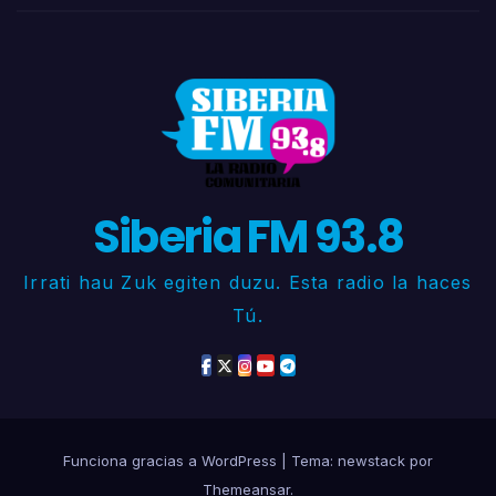
Siberia FM 93.8
Irrati hau Zuk egiten duzu. Esta radio la haces
Tú.
Funciona gracias a WordPress
|
Tema: newstack por
Themeansar
.