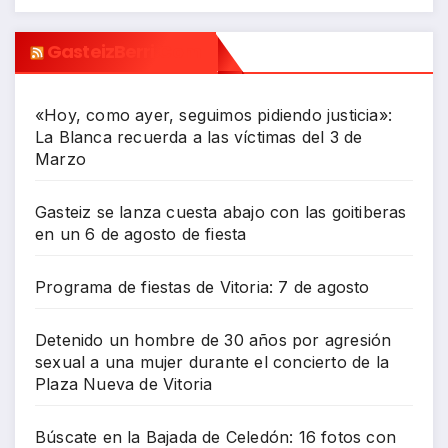
GasteizBerri.com
«Hoy, como ayer, seguimos pidiendo justicia»:
La Blanca recuerda a las víctimas del 3 de
Marzo
Gasteiz se lanza cuesta abajo con las goitiberas
en un 6 de agosto de fiesta
Programa de fiestas de Vitoria: 7 de agosto
Detenido un hombre de 30 años por agresión
sexual a una mujer durante el concierto de la
Plaza Nueva de Vitoria
Búscate en la Bajada de Celedón: 16 fotos con