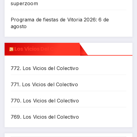
superzoom
Programa de fiestas de Vitoria 2026: 6 de
agosto
Los Vicios Del Colectivo
772. Los Vicios del Colectivo
771. Los Vicios del Colectivo
770. Los Vicios del Colectivo
769. Los Vicios del Colectivo