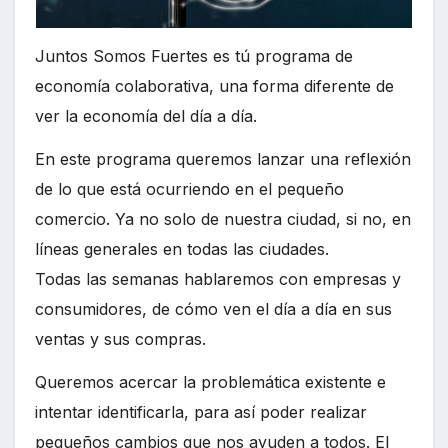
Juntos Somos Fuertes es tú programa de
economía colaborativa, una forma diferente de
ver la economía del día a día.
En este programa queremos lanzar una reflexión
de lo que está ocurriendo en el pequeño
comercio. Ya no solo de nuestra ciudad, si no, en
líneas generales en todas las ciudades.
Todas las semanas hablaremos con empresas y
consumidores, de cómo ven el día a día en sus
ventas y sus compras.
Queremos acercar la problemática existente e
intentar identificarla, para así poder realizar
pequeños cambios que nos ayuden a todos. El