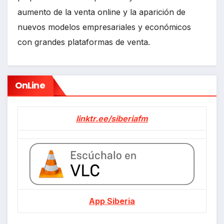
aumento de la venta online y la aparición de
nuevos modelos empresariales y económicos
con grandes plataformas de venta.
OnLine
linktr.ee/siberiafm
App Siberia