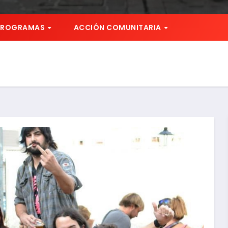
PROGRAMAS
ACCIÓN COMUNITARIA