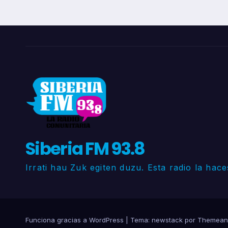
Siberia FM 93.8
Irrati hau Zuk egiten duzu. Esta radio la hace
Funciona gracias a WordPress
|
Tema: newstack por
Themean