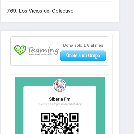
769. Los Vicios del Colectivo