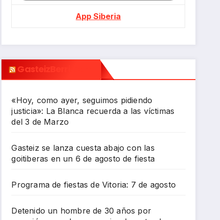
App Siberia
GasteizBerri.com
«Hoy, como ayer, seguimos pidiendo
justicia»: La Blanca recuerda a las víctimas
del 3 de Marzo
Gasteiz se lanza cuesta abajo con las
goitiberas en un 6 de agosto de fiesta
Programa de fiestas de Vitoria: 7 de agosto
Detenido un hombre de 30 años por