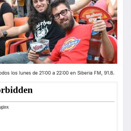
os los lunes de 21:00 a 22:00 en Siberia FM, 91.8.