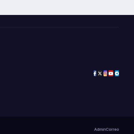
Admin
Correo