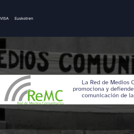
VISA
Euskotren