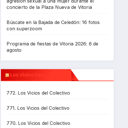
agresión sexual a una mujer durante el
concierto de la Plaza Nueva de Vitoria
Búscate en la Bajada de Celedón: 16 fotos
con superzoom
Programa de fiestas de Vitoria 2026: 6 de
agosto
Los Vicios Del Colectivo
772. Los Vicios del Colectivo
771. Los Vicios del Colectivo
770. Los Vicios del Colectivo