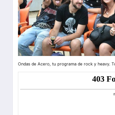
Ondas de Acero, tu programa de rock y heavy. Tod