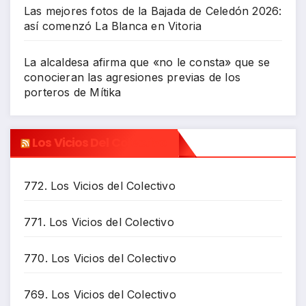
Las mejores fotos de la Bajada de Celedón 2026:
así comenzó La Blanca en Vitoria
La alcaldesa afirma que «no le consta» que se
conocieran las agresiones previas de los
porteros de Mítika
Los Vicios Del Colectivo
772. Los Vicios del Colectivo
771. Los Vicios del Colectivo
770. Los Vicios del Colectivo
769. Los Vicios del Colectivo