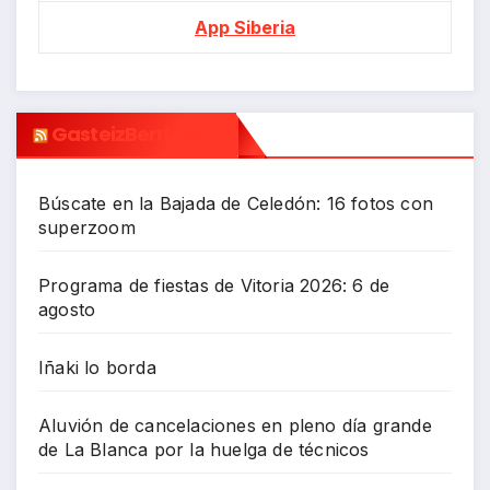
App Siberia
GasteizBerri.com
Búscate en la Bajada de Celedón: 16 fotos con
superzoom
Programa de fiestas de Vitoria 2026: 6 de
agosto
Iñaki lo borda
Aluvión de cancelaciones en pleno día grande
de La Blanca por la huelga de técnicos