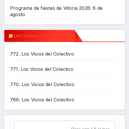
Programa de fiestas de Vitoria 2026: 6 de
agosto
Los Vicios Del Colectivo
772. Los Vicios del Colectivo
771. Los Vicios del Colectivo
770. Los Vicios del Colectivo
769. Los Vicios del Colectivo