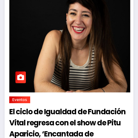
Eventos
El ciclo de Igualdad de Fundación
Vital regresa con el show de Pitu
Aparicio, ‘Encantada de