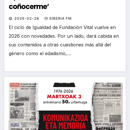
coñocerme’
2026-02-28
SIBERIA FM
El ciclo de Igualdad de Fundación Vital vuelve en
2026 con novedades. Por un lado, dará cabida en
sus contenidos a otras cuestiones más allá del
género como el edadismo,…