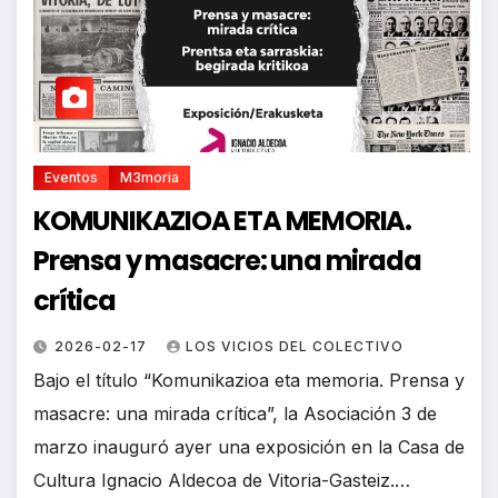
Eventos
M3moria
KOMUNIKAZIOA ETA MEMORIA.
Prensa y masacre: una mirada
crítica
2026-02-17
LOS VICIOS DEL COLECTIVO
Bajo el título “Komunikazioa eta memoria. Prensa y
masacre: una mirada crítica”, la Asociación 3 de
marzo inauguró ayer una exposición en la Casa de
Cultura Ignacio Aldecoa de Vitoria-Gasteiz.…