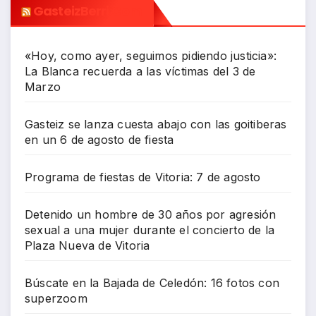
GasteizBerri.com
«Hoy, como ayer, seguimos pidiendo justicia»:
La Blanca recuerda a las víctimas del 3 de
Marzo
Gasteiz se lanza cuesta abajo con las goitiberas
en un 6 de agosto de fiesta
Programa de fiestas de Vitoria: 7 de agosto
Detenido un hombre de 30 años por agresión
sexual a una mujer durante el concierto de la
Plaza Nueva de Vitoria
Búscate en la Bajada de Celedón: 16 fotos con
superzoom