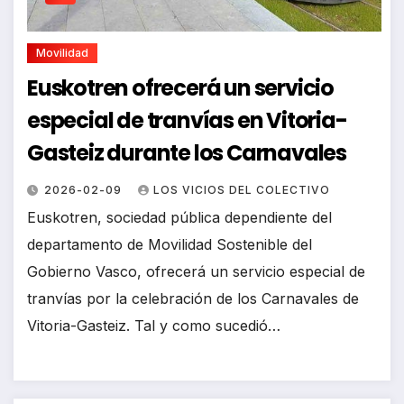
Movilidad
Euskotren ofrecerá un servicio
especial de tranvías en Vitoria-
Gasteiz durante los Carnavales
2026-02-09
LOS VICIOS DEL COLECTIVO
Euskotren, sociedad pública dependiente del
departamento de Movilidad Sostenible del
Gobierno Vasco, ofrecerá un servicio especial de
tranvías por la celebración de los Carnavales de
Vitoria-Gasteiz. Tal y como sucedió…