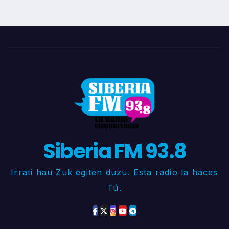
Siberia FM 93.8
Irrati hau Zuk egiten duzu. Esta radio la haces
Tú.