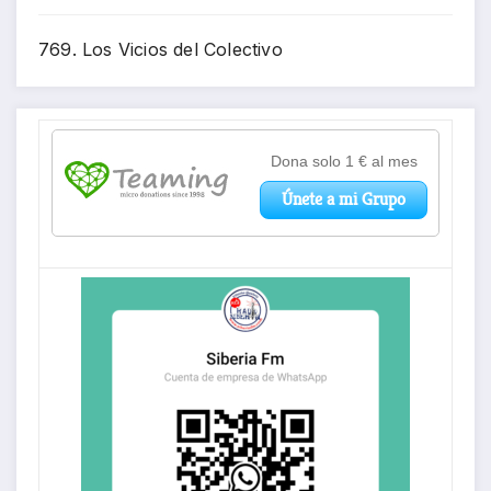
769. Los Vicios del Colectivo