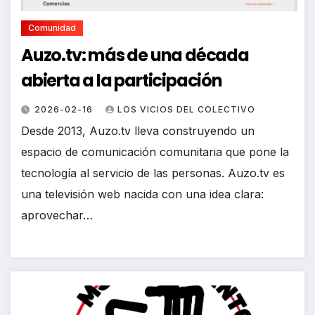
Comunidad
Auzo.tv: más de una década
abierta a la participación
2026-02-16
LOS VICIOS DEL COLECTIVO
Desde 2013, Auzo.tv lleva construyendo un
espacio de comunicación comunitaria que pone la
tecnología al servicio de las personas. Auzo.tv es
una televisión web nacida con una idea clara:
aprovechar…