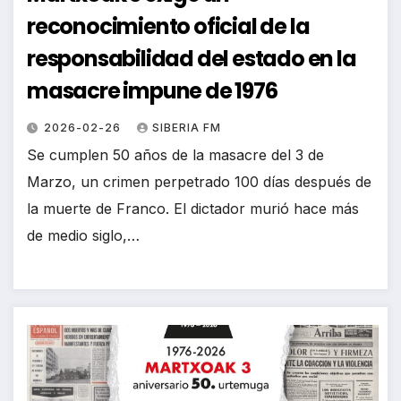
reconocimiento oficial de la
responsabilidad del estado en la
masacre impune de 1976
2026-02-26
SIBERIA FM
Se cumplen 50 años de la masacre del 3 de
Marzo, un crimen perpetrado 100 días después de
la muerte de Franco. El dictador murió hace más
de medio siglo,…