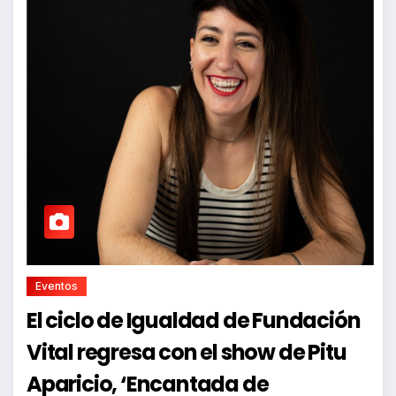
Eventos
El ciclo de Igualdad de Fundación
Vital regresa con el show de Pitu
Aparicio, ‘Encantada de