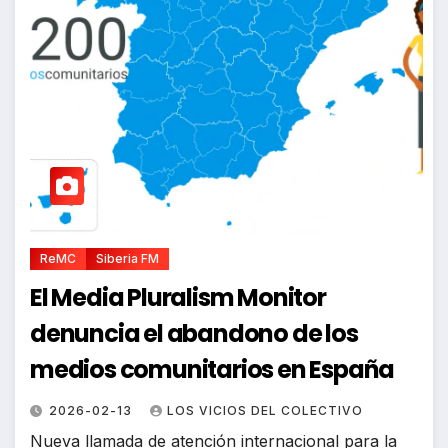
ReMC
Siberia FM
El Media Pluralism Monitor
denuncia el abandono de los
medios comunitarios en España
2026-02-13
LOS VICIOS DEL COLECTIVO
Nueva llamada de atención internacional para la