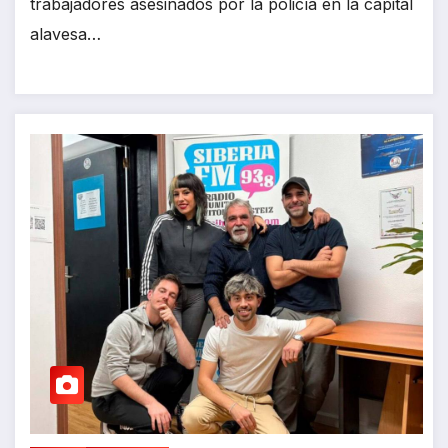
trabajadores asesinados por la policía en la capital
alavesa…