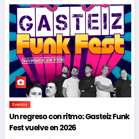
Eventos
Un regreso con ritmo: Gasteiz Funk
Fest vuelve en 2026