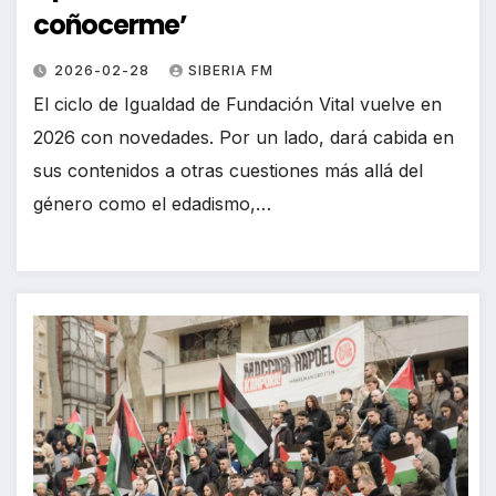
coñocerme’
2026-02-28
SIBERIA FM
El ciclo de Igualdad de Fundación Vital vuelve en
2026 con novedades. Por un lado, dará cabida en
sus contenidos a otras cuestiones más allá del
género como el edadismo,…