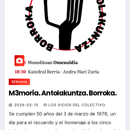
M3moria
M3moria. Antolakuntza. Borroka.
2026-02-15
LOS VICIOS DEL COLECTIVO
Se cumplen 50 años del 3 de marzo de 1976, un
día para el recuerdo y el homenaje a los cinco