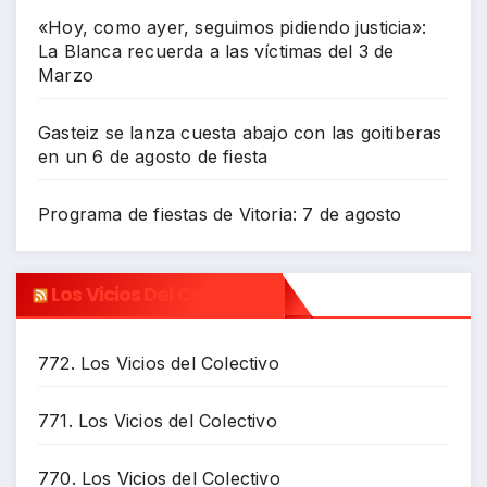
«Hoy, como ayer, seguimos pidiendo justicia»:
La Blanca recuerda a las víctimas del 3 de
Marzo
Gasteiz se lanza cuesta abajo con las goitiberas
en un 6 de agosto de fiesta
Programa de fiestas de Vitoria: 7 de agosto
Los Vicios Del Colectivo
772. Los Vicios del Colectivo
771. Los Vicios del Colectivo
770. Los Vicios del Colectivo