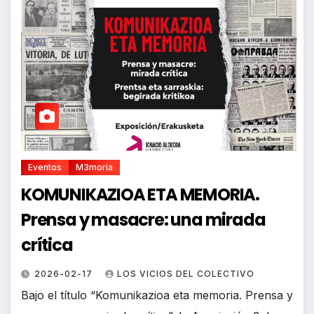
Eventos
M3moria
KOMUNIKAZIOA ETA MEMORIA.
Prensa y masacre: una mirada
crítica
2026-02-17
LOS VICIOS DEL COLECTIVO
Bajo el título “Komunikazioa eta memoria. Prensa y