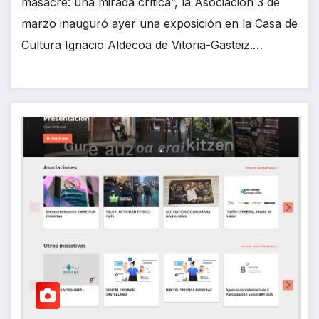
masacre: una mirada crítica”, la Asociación 3 de
marzo inauguró ayer una exposición en la Casa de
Cultura Ignacio Aldecoa de Vitoria-Gasteiz.…