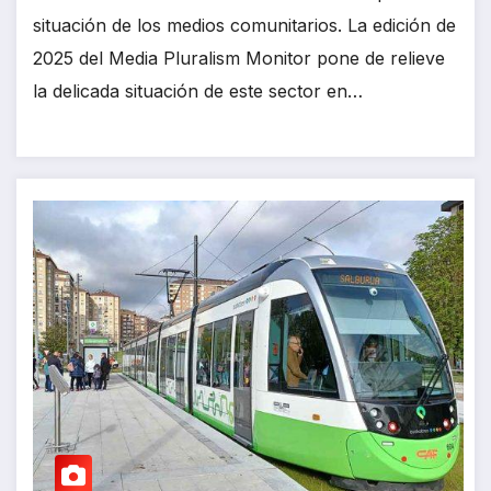
situación de los medios comunitarios. La edición de
2025 del Media Pluralism Monitor pone de relieve
la delicada situación de este sector en…