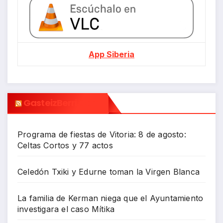
App Siberia
GasteizBerri.com
Programa de fiestas de Vitoria: 8 de agosto:
Celtas Cortos y 77 actos
Celedón Txiki y Edurne toman la Virgen Blanca
La familia de Kerman niega que el Ayuntamiento
investigara el caso Mítika