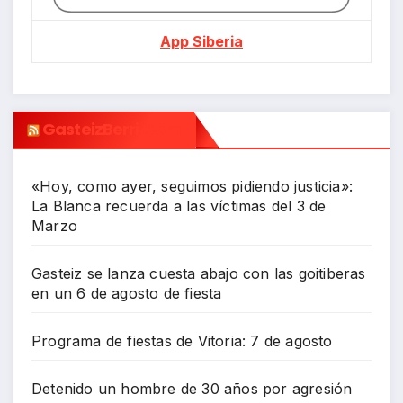
App Siberia
GasteizBerri.com
«Hoy, como ayer, seguimos pidiendo justicia»:
La Blanca recuerda a las víctimas del 3 de
Marzo
Gasteiz se lanza cuesta abajo con las goitiberas
en un 6 de agosto de fiesta
Programa de fiestas de Vitoria: 7 de agosto
Detenido un hombre de 30 años por agresión