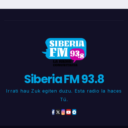
Siberia FM 93.8
Irrati hau Zuk egiten duzu. Esta radio la haces
Tú.