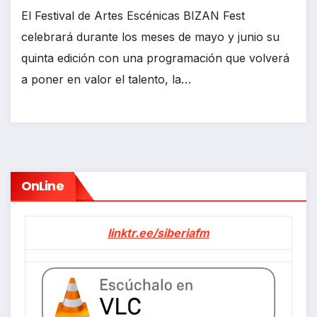
El Festival de Artes Escénicas BIZAN Fest
celebrará durante los meses de mayo y junio su
quinta edición con una programación que volverá
a poner en valor el talento, la…
OnLine
linktr.ee/siberiafm