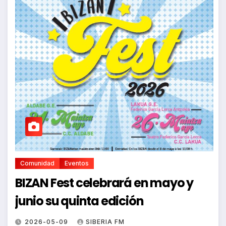
Comunidad
Eventos
BIZAN Fest celebrará en mayo y
junio su quinta edición
2026-05-09
SIBERIA FM