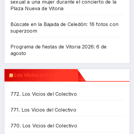
sexual a una mujer durante el concierto de la
Plaza Nueva de Vitoria
Búscate en la Bajada de Celedón: 16 fotos con
superzoom
Programa de fiestas de Vitoria 2026: 6 de
agosto
Los Vicios Del Colectivo
772. Los Vicios del Colectivo
771. Los Vicios del Colectivo
770. Los Vicios del Colectivo