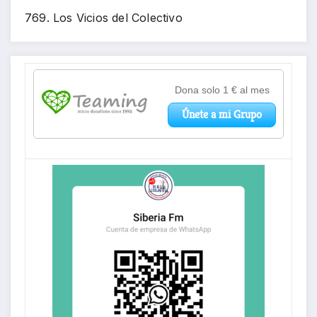
769. Los Vicios del Colectivo