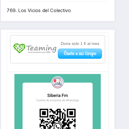
769. Los Vicios del Colectivo