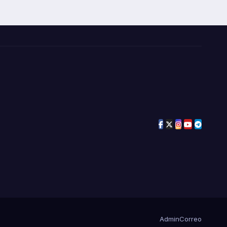
Admin
Correo