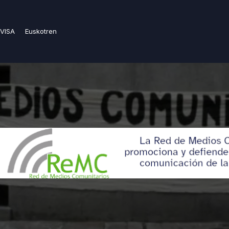
VISA
Euskotren