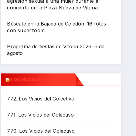
agresión sexual a una mujer durante el
concierto de la Plaza Nueva de Vitoria
Búscate en la Bajada de Celedón: 16 fotos
con superzoom
Programa de fiestas de Vitoria 2026: 6 de
agosto
Los Vicios Del Colectivo
772. Los Vicios del Colectivo
771. Los Vicios del Colectivo
770. Los Vicios del Colectivo