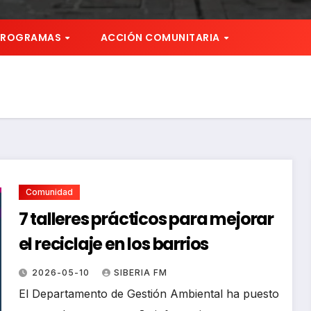
PROGRAMAS
ACCIÓN COMUNITARIA
Comunidad
7 talleres prácticos para mejorar
el reciclaje en los barrios
2026-05-10
SIBERIA FM
El Departamento de Gestión Ambiental ha puesto