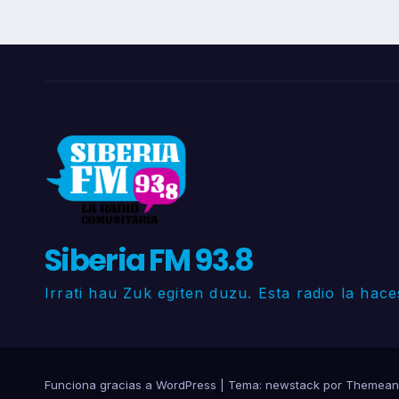
Siberia FM 93.8
Irrati hau Zuk egiten duzu. Esta radio la hace
Funciona gracias a WordPress
|
Tema: newstack por
Themean