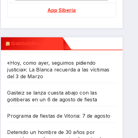
App Siberia
GasteizBerri.com
«Hoy, como ayer, seguimos pidiendo
justicia»: La Blanca recuerda a las víctimas
del 3 de Marzo
Gasteiz se lanza cuesta abajo con las
goitiberas en un 6 de agosto de fiesta
Programa de fiestas de Vitoria: 7 de agosto
Detenido un hombre de 30 años por