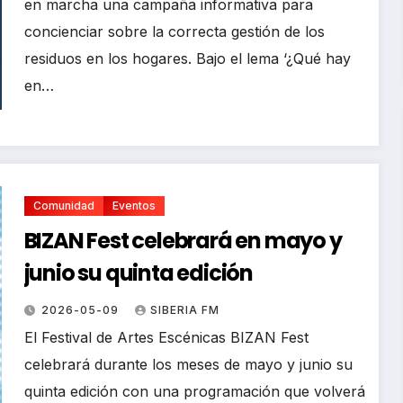
en marcha una campaña informativa para
concienciar sobre la correcta gestión de los
residuos en los hogares. Bajo el lema ‘¿Qué hay
en…
Comunidad
Eventos
BIZAN Fest celebrará en mayo y
junio su quinta edición
2026-05-09
SIBERIA FM
El Festival de Artes Escénicas BIZAN Fest
celebrará durante los meses de mayo y junio su
quinta edición con una programación que volverá