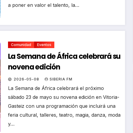
a poner en valor el talento, la…
Comunidad
Eventos
La Semana de África celebrará su
novena edición
2026-05-08
SIBERIA FM
La Semana de África celebrará el próximo
sábado 23 de mayo su novena edición en Vitoria-
Gasteiz con una programación que incluirá una
feria cultural, talleres, teatro, magia, danza, moda
y…