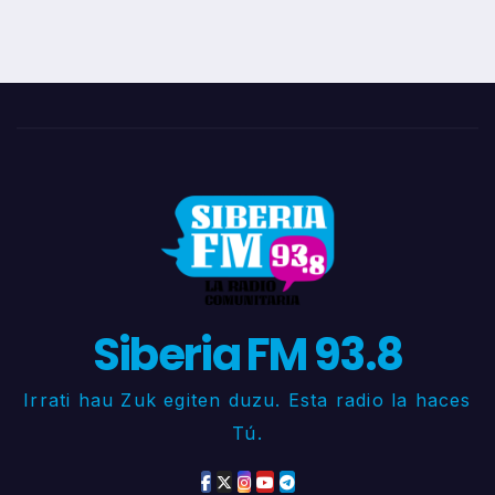
Siberia FM 93.8
Irrati hau Zuk egiten duzu. Esta radio la haces
Tú.