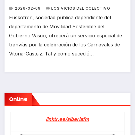
2026-02-09
LOS VICIOS DEL COLECTIVO
Euskotren, sociedad pública dependiente del
departamento de Movilidad Sostenible del
Gobierno Vasco, ofrecerá un servicio especial de
tranvías por la celebración de los Carnavales de
Vitoria-Gasteiz. Tal y como sucedió…
OnLine
linktr.ee/siberiafm