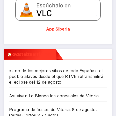
App Siberia
GasteizBerri.com
«Uno de los mejores sitios de toda España»: el
pueblo alavés desde el que RTVE retransmitirá
el eclipse del 12 de agosto
Así viven La Blanca los concejales de Vitoria
Programa de fiestas de Vitoria: 8 de agosto:
Celtas Cortos y 77 actos