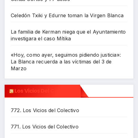
Celedón Txiki y Edurne toman la Virgen Blanca
La familia de Kerman niega que el Ayuntamiento
investigara el caso Mítika
«Hoy, como ayer, seguimos pidiendo justicia»:
La Blanca recuerda a las víctimas del 3 de
Marzo
Los Vicios Del Colectivo
772. Los Vicios del Colectivo
771. Los Vicios del Colectivo