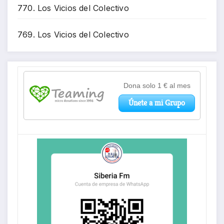
770. Los Vicios del Colectivo
769. Los Vicios del Colectivo