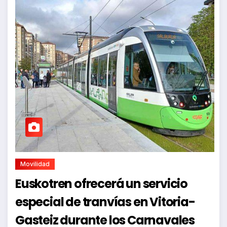
Movilidad
Euskotren ofrecerá un servicio
especial de tranvías en Vitoria-
Gasteiz durante los Carnavales