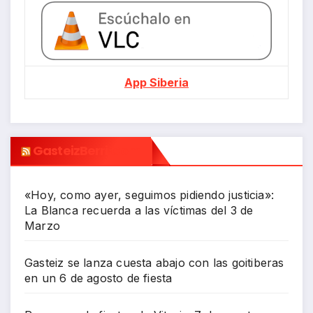
App Siberia
GasteizBerri.com
«Hoy, como ayer, seguimos pidiendo justicia»:
La Blanca recuerda a las víctimas del 3 de
Marzo
Gasteiz se lanza cuesta abajo con las goitiberas
en un 6 de agosto de fiesta