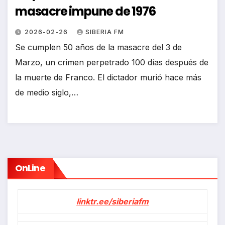
masacre impune de 1976
2026-02-26
SIBERIA FM
Se cumplen 50 años de la masacre del 3 de
Marzo, un crimen perpetrado 100 días después de
la muerte de Franco. El dictador murió hace más
de medio siglo,…
OnLine
linktr.ee/siberiafm