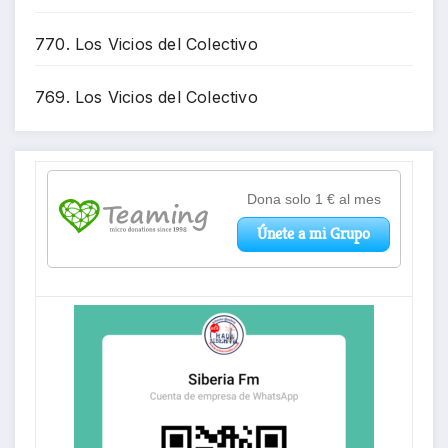
770. Los Vicios del Colectivo
769. Los Vicios del Colectivo