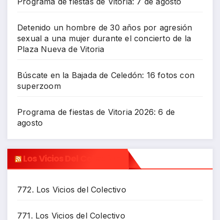
Programa de fiestas de Vitoria: 7 de agosto
Detenido un hombre de 30 años por agresión
sexual a una mujer durante el concierto de la
Plaza Nueva de Vitoria
Búscate en la Bajada de Celedón: 16 fotos con
superzoom
Programa de fiestas de Vitoria 2026: 6 de
agosto
Los Vicios Del Colectivo
772. Los Vicios del Colectivo
771. Los Vicios del Colectivo