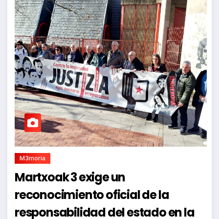
M3moria
Martxoak 3 exige un
reconocimiento oficial de la
responsabilidad del estado en la