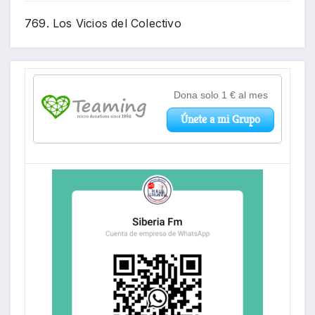
769. Los Vicios del Colectivo