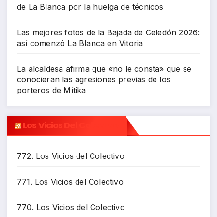
de La Blanca por la huelga de técnicos
Las mejores fotos de la Bajada de Celedón 2026:
así comenzó La Blanca en Vitoria
La alcaldesa afirma que «no le consta» que se
conocieran las agresiones previas de los
porteros de Mítika
Los Vicios Del Colectivo
772. Los Vicios del Colectivo
771. Los Vicios del Colectivo
770. Los Vicios del Colectivo