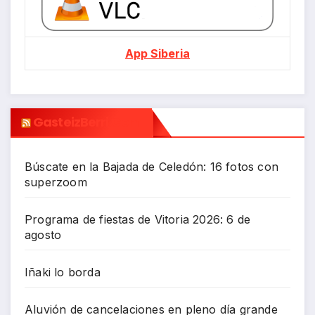
App Siberia
GasteizBerri.com
Búscate en la Bajada de Celedón: 16 fotos con
superzoom
Programa de fiestas de Vitoria 2026: 6 de
agosto
Iñaki lo borda
Aluvión de cancelaciones en pleno día grande