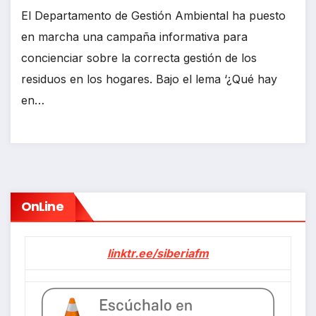
El Departamento de Gestión Ambiental ha puesto
en marcha una campaña informativa para
concienciar sobre la correcta gestión de los
residuos en los hogares. Bajo el lema ‘¿Qué hay
en…
OnLine
linktr.ee/siberiafm