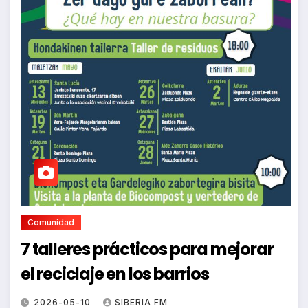
Comunidad
7 talleres prácticos para mejorar
el reciclaje en los barrios
2026-05-10
SIBERIA FM