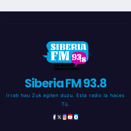
Siberia FM 93.8
Irrati hau Zuk egiten duzu. Esta radio la haces
Tú.