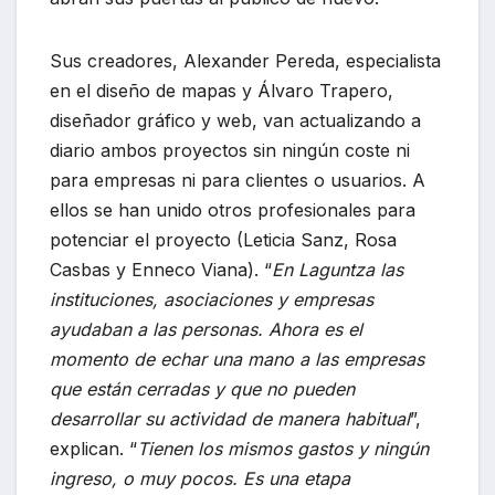
Sus creadores, Alexander Pereda, especialista
en el diseño de mapas y Álvaro Trapero,
diseñador gráfico y web, van actualizando a
diario ambos proyectos sin ningún coste ni
para empresas ni para clientes o usuarios. A
ellos se han unido otros profesionales para
potenciar el proyecto (Leticia Sanz, Rosa
Casbas y Enneco Viana). “
En Laguntza las
instituciones, asociaciones y empresas
ayudaban a las personas. Ahora es el
momento de echar una mano a las empresas
que están cerradas y que no pueden
desarrollar su actividad de manera habitual
”,
explican. “
Tienen los mismos gastos y ningún
ingreso, o muy pocos. Es una etapa