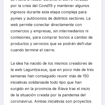
por la crisis del Covid19 y mantener algunos
ingresos durante esta etapa compleja para
pymes y autónomos de distintos sectores. La
web permite conectar directamente con
comercios y empresas, sin intermediarios ni
comisiones, para comprar bonos a cambio de
productos y servicios que se podrán disfrutar
cuando termine el cierre.
La idea ha nacido de los mismos creadores de
la web Laguntza.eus, que en poco más de tres
semanas han conseguido reunir más de 150
iniciativas solidariasde todo tipo que han
surgido en la provincia de Álava tras el inicio
de la situación creada por la pandemia del
coronavirus. Ambas iniciativas son proyectos