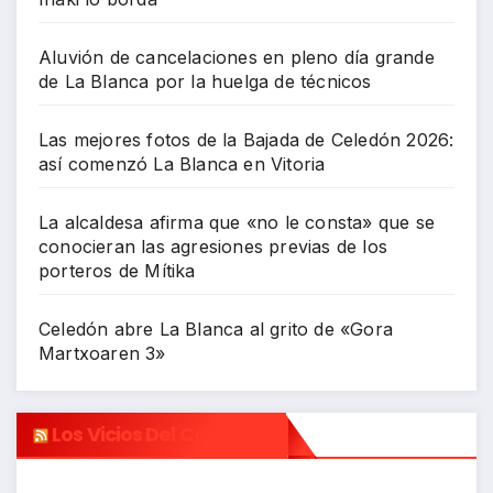
Aluvión de cancelaciones en pleno día grande
de La Blanca por la huelga de técnicos
Las mejores fotos de la Bajada de Celedón 2026:
así comenzó La Blanca en Vitoria
La alcaldesa afirma que «no le consta» que se
conocieran las agresiones previas de los
porteros de Mítika
Celedón abre La Blanca al grito de «Gora
Martxoaren 3»
Los Vicios Del Colectivo