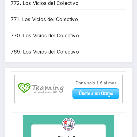
772. Los Vicios del Colectivo
771. Los Vicios del Colectivo
770. Los Vicios del Colectivo
769. Los Vicios del Colectivo