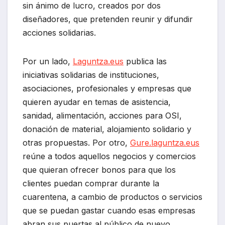
sin ánimo de lucro, creados por dos
diseñadores, que pretenden reunir y difundir
acciones solidarias.
Por un lado,
Laguntza.eus
publica las
iniciativas solidarias de instituciones,
asociaciones, profesionales y empresas que
quieren ayudar en temas de asistencia,
sanidad, alimentación, acciones para OSI,
donación de material, alojamiento solidario y
otras propuestas. Por otro,
Gure.laguntza.eus
reúne a todos aquellos negocios y comercios
que quieran ofrecer bonos para que los
clientes puedan comprar durante la
cuarentena, a cambio de productos o servicios
que se puedan gastar cuando esas empresas
abran sus puertas al público de nuevo.