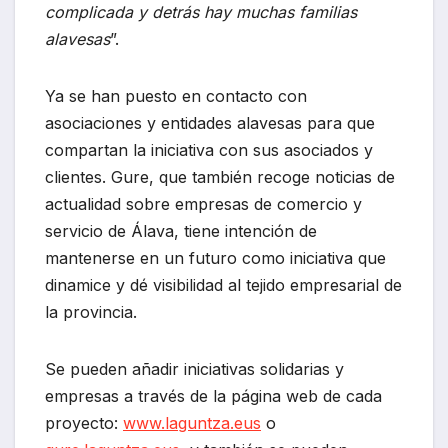
complicada y detrás hay muchas familias
alavesas
”.
Ya se han puesto en contacto con
asociaciones y entidades alavesas para que
compartan la iniciativa con sus asociados y
clientes. Gure, que también recoge noticias de
actualidad sobre empresas de comercio y
servicio de Álava, tiene intención de
mantenerse en un futuro como iniciativa que
dinamice y dé visibilidad al tejido empresarial de
la provincia.
Se pueden añadir iniciativas solidarias y
empresas a través de la página web de cada
proyecto:
www.laguntza.eus
o