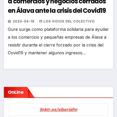
a comercios y negocios cerrados
en Álava ante la crisis del Covid19
2020-04-19
LOS VICIOS DEL COLECTIVO
Gure surge como plataforma solidaria para ayudar
a los comercios y pequeñas empresas de Álava a
resistir durante el cierre forzado por la crisis del
Covid19 y mantener algunos ingresos…
OnLine
linktr.ee/siberiafm