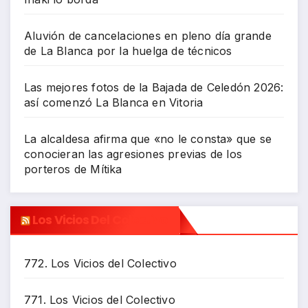
Aluvión de cancelaciones en pleno día grande
de La Blanca por la huelga de técnicos
Las mejores fotos de la Bajada de Celedón 2026:
así comenzó La Blanca en Vitoria
La alcaldesa afirma que «no le consta» que se
conocieran las agresiones previas de los
porteros de Mítika
Los Vicios Del Colectivo
772. Los Vicios del Colectivo
771. Los Vicios del Colectivo