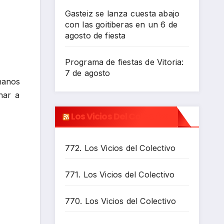
Gasteiz se lanza cuesta abajo
con las goitiberas en un 6 de
agosto de fiesta
Programa de fiestas de Vitoria:
7 de agosto
anos
nar a
Los Vicios Del Colectivo
772. Los Vicios del Colectivo
771. Los Vicios del Colectivo
770. Los Vicios del Colectivo