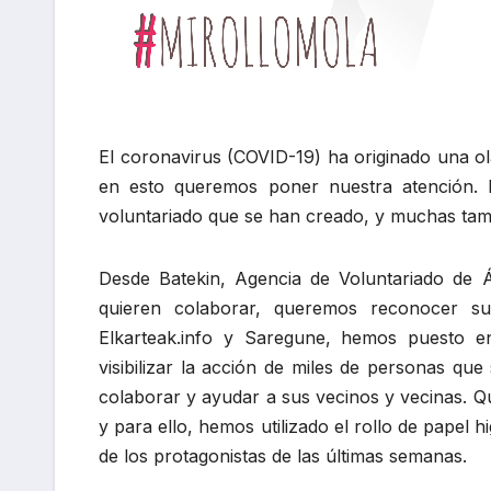
El coronavirus (COVID-19) ha originado una ol
en esto queremos poner nuestra atención. M
voluntariado que se han creado, y muchas tam
Desde Batekin, Agencia de Voluntariado de Á
quieren colaborar, queremos reconocer su
Elkarteak.info y Saregune, hemos puesto 
visibilizar la acción de miles de personas que
colaborar y ayudar a sus vecinos y vecinas. 
y para ello, hemos utilizado el rollo de papel
de los protagonistas de las últimas semanas.