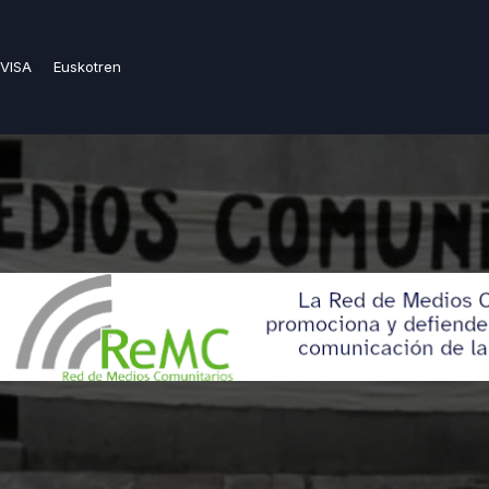
VISA
Euskotren