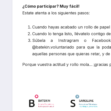
¿Cómo participar? Muy fácil!
Estate atenta a los siguientes pasos:
Cuando hayas acabado un rollo de papel h
Cuando lo tenga listo, llévatelo contigo d
Súbela a Instragram o Facebook,
@batekin.voluntariado para que la pod
aquellas personas que quieras retar, y de
Porque vuestra actitud y rollo mola… ¡gracias 