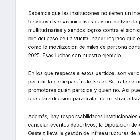
Sabemos que las instituciones no tienen un int
tenemos diversas iniciativas que normalizan la 
multitudinarias y sendos logros contra el sioni
hilo del paso de La vuelta, haber logrado que 
como la movilización de miles de persona contr
2025. Esas luchas son nuestro ejemplo.
En los que respecta a estos partidos, son vario
permitir la participación de Israel. Se trata d
promotores quién participa y quién no. Así pues
una clara decisión para tratar de mostrar a Isr
Además, hay responsabilidades institucionales
cancelar eventos deportivos, la Diputación de
Gasteiz lleva la gestión de infraestructuras de