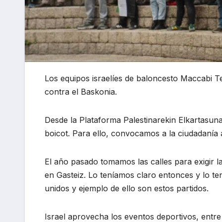
Los equipos israelíes de baloncesto Maccabi Tel
contra el Baskonia.
Desde la Plataforma Palestinarekin Elkartasun
boicot. Para ello, convocamos a la ciudadanía 
El año pasado tomamos las calles para exigir l
en Gasteiz. Lo teníamos claro entonces y lo te
unidos y ejemplo de ello son estos partidos.
Israel aprovecha los eventos deportivos, entre