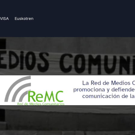
VISA
Euskotren