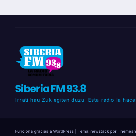
Siberia FM 93.8
Irrati hau Zuk egiten duzu. Esta radio la hace
Funciona gracias a WordPress
|
Tema: newstack por
Themean