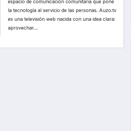
espacio de comunicación comunitaria que pone
la tecnología al servicio de las personas. Auzo.tv
es una televisión web nacida con una idea clara:
aprovechar…