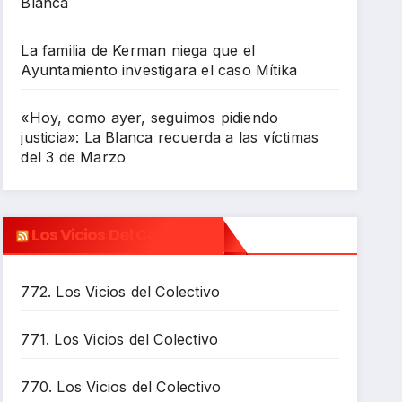
Blanca
La familia de Kerman niega que el
Ayuntamiento investigara el caso Mítika
«Hoy, como ayer, seguimos pidiendo
justicia»: La Blanca recuerda a las víctimas
del 3 de Marzo
Los Vicios Del Colectivo
772. Los Vicios del Colectivo
771. Los Vicios del Colectivo
770. Los Vicios del Colectivo