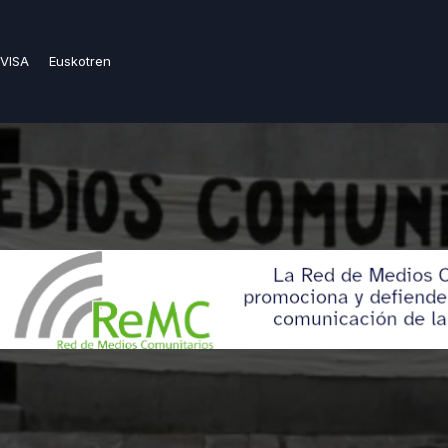
VISA
Euskotren