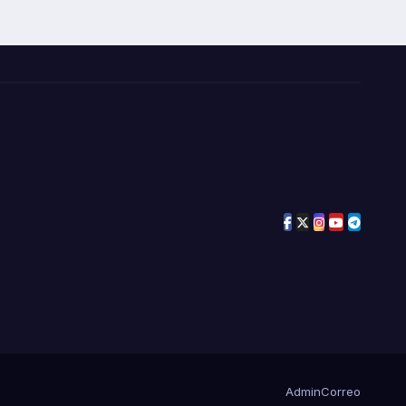
Admin
Correo