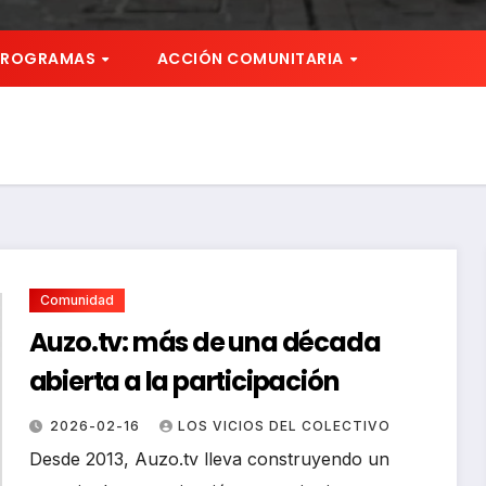
PROGRAMAS
ACCIÓN COMUNITARIA
Comunidad
Auzo.tv: más de una década
abierta a la participación
2026-02-16
LOS VICIOS DEL COLECTIVO
Desde 2013, Auzo.tv lleva construyendo un