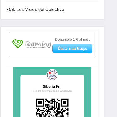
769. Los Vicios del Colectivo