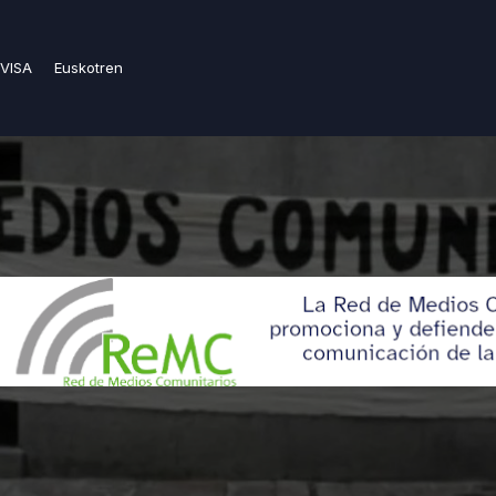
VISA
Euskotren