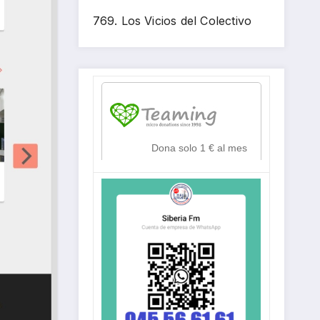
769. Los Vicios del Colectivo