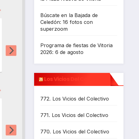
Búscate en la Bajada de
Celedón: 16 fotos con
superzoom
Programa de fiestas de Vitoria
2026: 6 de agosto
Los Vicios Del Colectivo
772. Los Vicios del Colectivo
771. Los Vicios del Colectivo
770. Los Vicios del Colectivo