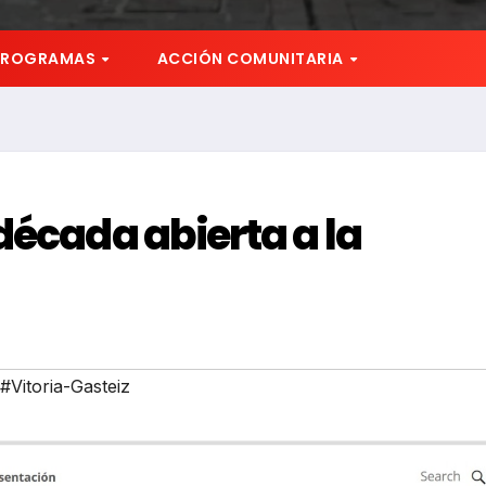
PROGRAMAS
ACCIÓN COMUNITARIA
década abierta a la
#Vitoria-Gasteiz