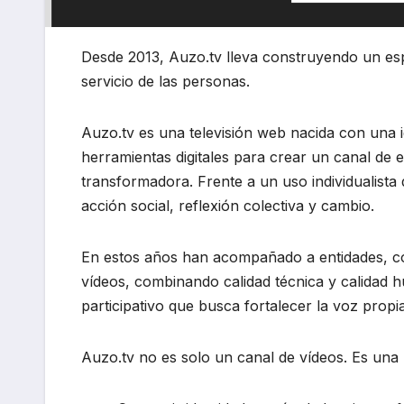
Desde 2013, Auzo.tv lleva construyendo un es
servicio de las personas.
Auzo.tv es una televisión web nacida con una id
herramientas digitales para crear un canal de 
transformadora. Frente a un uso individualista
acción social, reflexión colectiva y cambio.
En estos años han acompañado a entidades, col
vídeos, combinando calidad técnica y calidad 
participativo que busca fortalecer la voz prop
Auzo.tv no es solo un canal de vídeos. Es una