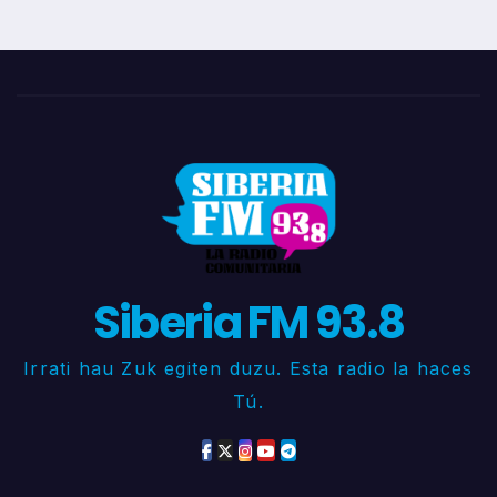
Siberia FM 93.8
Irrati hau Zuk egiten duzu. Esta radio la haces
Tú.