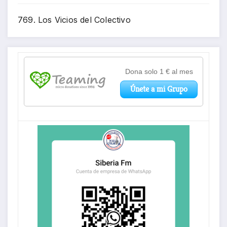
769. Los Vicios del Colectivo