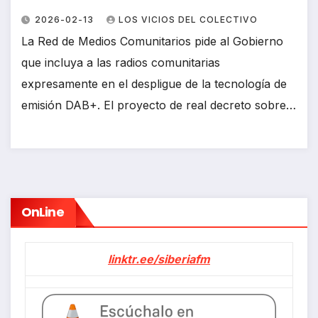
2026-02-13
LOS VICIOS DEL COLECTIVO
La Red de Medios Comunitarios pide al Gobierno
que incluya a las radios comunitarias
expresamente en el despligue de la tecnología de
emisión DAB+. El proyecto de real decreto sobre…
OnLine
linktr.ee/siberiafm