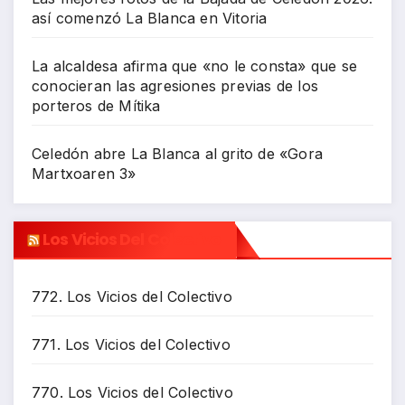
así comenzó La Blanca en Vitoria
La alcaldesa afirma que «no le consta» que se
conocieran las agresiones previas de los
porteros de Mítika
Celedón abre La Blanca al grito de «Gora
Martxoaren 3»
Los Vicios Del Colectivo
772. Los Vicios del Colectivo
771. Los Vicios del Colectivo
770. Los Vicios del Colectivo