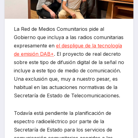
La Red de Medios Comunitarios pide al
Gobierno que incluya a las radios comunitarias
expresamente en
el despligue de la tecnología
de emisión DAB+
. El proyecto de real decreto
sobre este tipo de difusión digital de la señal no
incluye a este tipo de medio de comunicación.
Una exclusión que, muy a nuestro pesar, es
habitual en las actuaciones normativas de la
Secretaría de Estado de Telecomunicaciones.
Todavía está pendiente la planificación de
espectro radioeléctrico por parte de la
Secretaría de Estado para los servicios de