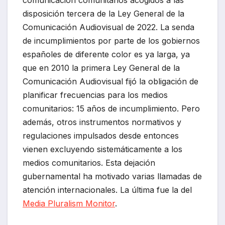
comunicación comunitarios acogidos a las
disposición tercera de la Ley General de la
Comunicación Audiovisual de 2022. La senda
de incumplimientos por parte de los gobiernos
españoles de diferente color es ya larga, ya
que en 2010 la primera Ley General de la
Comunicación Audiovisual fijó la obligación de
planificar frecuencias para los medios
comunitarios: 15 años de incumplimiento. Pero
además, otros instrumentos normativos y
regulaciones impulsados desde entonces
vienen excluyendo sistemáticamente a los
medios comunitarios. Esta dejación
gubernamental ha motivado varias llamadas de
atención internacionales. La última fue la del
Media Pluralism Monitor
.