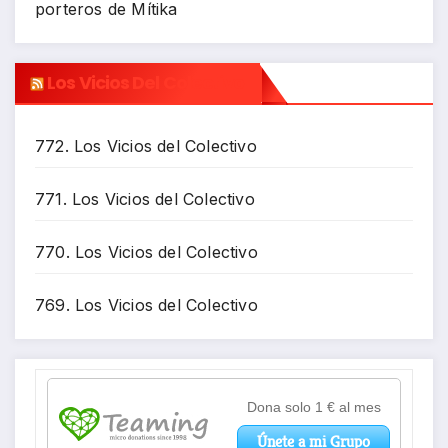
porteros de Mítika
Los Vicios Del Colectivo
772. Los Vicios del Colectivo
771. Los Vicios del Colectivo
770. Los Vicios del Colectivo
769. Los Vicios del Colectivo