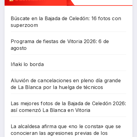
Búscate en la Bajada de Celedón: 16 fotos con
superzoom
Programa de fiestas de Vitoria 2026: 6 de
agosto
Iñaki lo borda
Aluvión de cancelaciones en pleno día grande
de La Blanca por la huelga de técnicos
Las mejores fotos de la Bajada de Celedón 2026:
así comenzó La Blanca en Vitoria
La alcaldesa afirma que «no le consta» que se
conocieran las agresiones previas de los