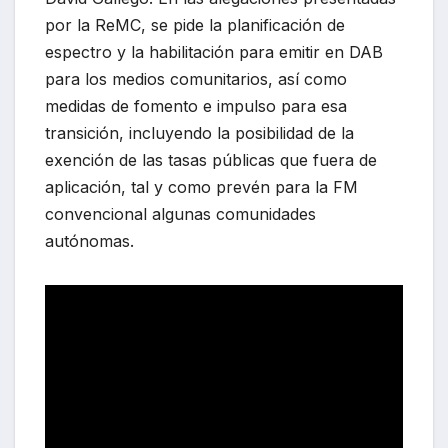
por la ReMC, se pide la planificación de
espectro y la habilitación para emitir en DAB
para los medios comunitarios, así como
medidas de fomento e impulso para esa
transición, incluyendo la posibilidad de la
exención de las tasas públicas que fuera de
aplicación, tal y como prevén para la FM
convencional algunas comunidades
autónomas.