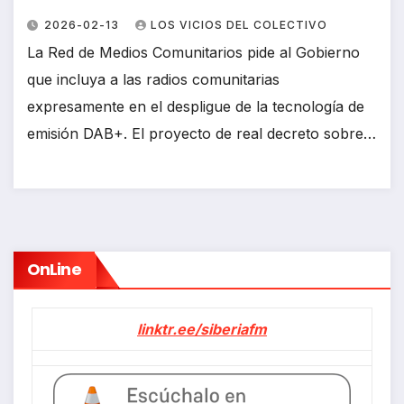
2026-02-13
LOS VICIOS DEL COLECTIVO
La Red de Medios Comunitarios pide al Gobierno
que incluya a las radios comunitarias
expresamente en el despligue de la tecnología de
emisión DAB+. El proyecto de real decreto sobre…
OnLine
linktr.ee/siberiafm