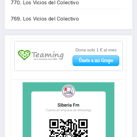
770. Los Vicios del Colectivo
769. Los Vicios del Colectivo