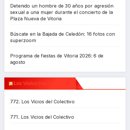
Detenido un hombre de 30 años por agresión
sexual a una mujer durante el concierto de la
Plaza Nueva de Vitoria
Búscate en la Bajada de Celedón: 16 fotos con
superzoom
Programa de fiestas de Vitoria 2026: 6 de
agosto
Los Vicios Del Colectivo
772. Los Vicios del Colectivo
771. Los Vicios del Colectivo