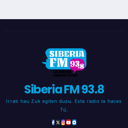
Siberia FM 93.8
Irrati hau Zuk egiten duzu. Esta radio la haces
Tú.