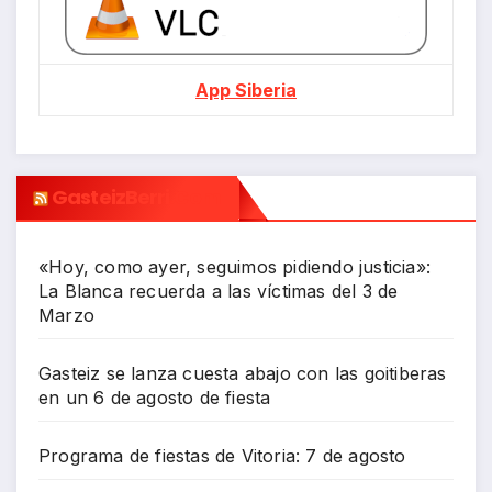
App Siberia
GasteizBerri.com
«Hoy, como ayer, seguimos pidiendo justicia»:
La Blanca recuerda a las víctimas del 3 de
Marzo
Gasteiz se lanza cuesta abajo con las goitiberas
en un 6 de agosto de fiesta
Programa de fiestas de Vitoria: 7 de agosto