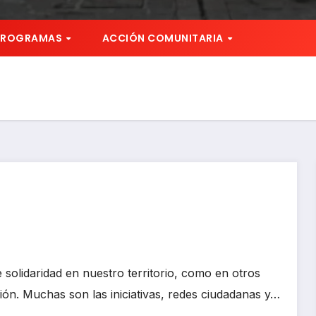
PROGRAMAS
ACCIÓN COMUNITARIA
 solidaridad en nuestro territorio, como en otros
n. Muchas son las iniciativas, redes ciudadanas y…