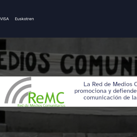
VISA
Euskotren