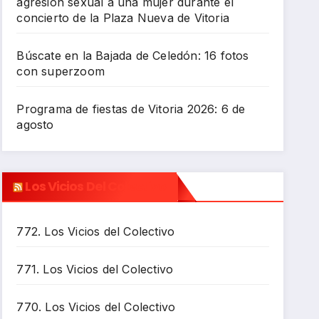
agresión sexual a una mujer durante el
concierto de la Plaza Nueva de Vitoria
Búscate en la Bajada de Celedón: 16 fotos
con superzoom
Programa de fiestas de Vitoria 2026: 6 de
agosto
Los Vicios Del Colectivo
772. Los Vicios del Colectivo
771. Los Vicios del Colectivo
770. Los Vicios del Colectivo