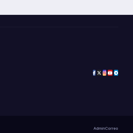
Admin
Correo