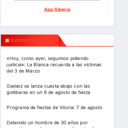
App Siberia
GasteizBerri.com
«Hoy, como ayer, seguimos pidiendo
justicia»: La Blanca recuerda a las víctimas
del 3 de Marzo
Gasteiz se lanza cuesta abajo con las
goitiberas en un 6 de agosto de fiesta
Programa de fiestas de Vitoria: 7 de agosto
Detenido un hombre de 30 años por