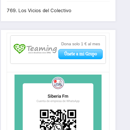
769. Los Vicios del Colectivo