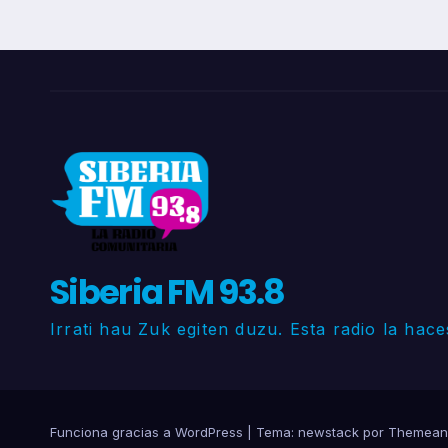
Siberia FM 93.8
Irrati hau Zuk egiten duzu. Esta radio la hace
Funciona gracias a WordPress
|
Tema: newstack por
Themean