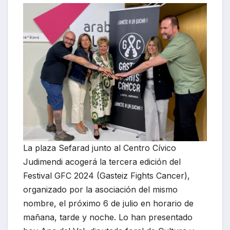
La plaza Sefarad junto al Centro Cívico
Judimendi acogerá la tercera edición del
Festival GFC 2024 (Gasteiz Fights Cancer),
organizado por la asociación del mismo
nombre, el próximo 6 de julio en horario de
mañana, tarde y noche. Lo han presentado