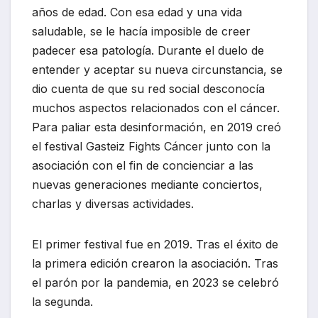
años de edad. Con esa edad y una vida
saludable, se le hacía imposible de creer
padecer esa patología. Durante el duelo de
entender y aceptar su nueva circunstancia, se
dio cuenta de que su red social desconocía
muchos aspectos relacionados con el cáncer.
Para paliar esta desinformación, en 2019 creó
el festival Gasteiz Fights Cáncer junto con la
asociación con el fin de concienciar a las
nuevas generaciones mediante conciertos,
charlas y diversas actividades.
El primer festival fue en 2019. Tras el éxito de
la primera edición crearon la asociación. Tras
el parón por la pandemia, en 2023 se celebró
la segunda.