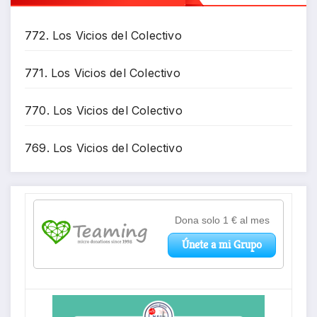
772. Los Vicios del Colectivo
771. Los Vicios del Colectivo
770. Los Vicios del Colectivo
769. Los Vicios del Colectivo