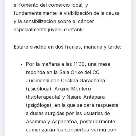
el fomento del comercio local, y
fundamentalmente la visibilización de la causa
y la sensibilización sobre el cáncer
especialmente juvenil e infantil.
Estará dividido en dos franjas, mañana y tarde:
Por la mañana a las 11:30, una mesa
redonda en la Sala Orixe del CC
Judimendi con Cristina Garachana
(psicóloga), Argiñe Montero
(fisioterapeuta) y Naiara Antepara
(psigóloga), en la que se dará respuesta
a dudas surgidas por las usuarias de
Asamma y Aspanafoa, posteriormente
comenzarán los conciertos-vermú con