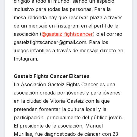
dirigido a todo el mundo, siendo un espacio
inclusivo para todas las personas. Para la
mesa redonda hay que reservar plaza a través
de un mensaje en Instagram en el perfil de la
asociación (
@gasteiz_fightscancer
) o el correo
gasteizfightscancer@gmail.com. Para los
juegos infantiles a través de mensaje directo en
Instagram.
Gasteiz Fights Cancer Elkartea
La Asociación Gasteiz Fights Cancer es una
asociación creada por jóvenes y para jóvenes
en la ciudad de Vitoria-Gasteiz con la que
pretenden fomentar la cultura local y la
participación, principalmente del público joven.
El presidente de la asociación, Manuel
Murillas, fue diagnosticado de cáncer con 23