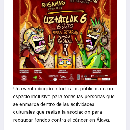
Un evento dirigido a todos los públicos en un
espacio inclusivo para todas las personas que
se enmarca dentro de las actividades
culturales que realiza la asociación para
recaudar fondos contra el cáncer en Álava.