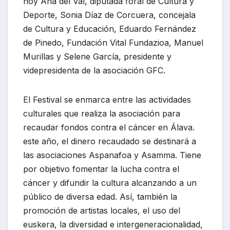
hoy Ana del Val, diputada foral de Cultura y
Deporte, Sonia Díaz de Corcuera, concejala
de Cultura y Educación, Eduardo Fernández
de Pinedo, Fundación Vital Fundazioa, Manuel
Murillas y Selene García, presidente y
videpresidenta de la asociación GFC.
El Festival se enmarca entre las actividades
culturales que realiza la asociación para
recaudar fondos contra el cáncer en Álava.
este año, el dinero recaudado se destinará a
las asociaciones Aspanafoa y Asamma. Tiene
por objetivo fomentar la lucha contra el
cáncer y difundir la cultura alcanzando a un
público de diversa edad. Así, también la
promoción de artistas locales, el uso del
euskera, la diversidad e intergeneracionalidad,