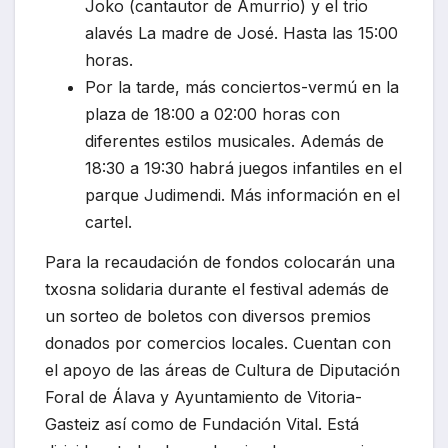
Joko (cantautor de Amurrio) y el trio
alavés La madre de José. Hasta las 15:00
horas.
Por la tarde, más conciertos-vermú en la
plaza de 18:00 a 02:00 horas con
diferentes estilos musicales. Además de
18:30 a 19:30 habrá juegos infantiles en el
parque Judimendi. Más información en el
cartel.
Para la recaudación de fondos colocarán una
txosna solidaria durante el festival además de
un sorteo de boletos con diversos premios
donados por comercios locales. Cuentan con
el apoyo de las áreas de Cultura de Diputación
Foral de Álava y Ayuntamiento de Vitoria-
Gasteiz así como de Fundación Vital. Está