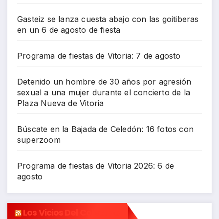
Gasteiz se lanza cuesta abajo con las goitiberas
en un 6 de agosto de fiesta
Programa de fiestas de Vitoria: 7 de agosto
Detenido un hombre de 30 años por agresión
sexual a una mujer durante el concierto de la
Plaza Nueva de Vitoria
Búscate en la Bajada de Celedón: 16 fotos con
superzoom
Programa de fiestas de Vitoria 2026: 6 de
agosto
Los Vicios Del Colectivo