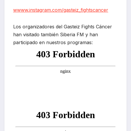
wwww.instagram.com/gasteiz_fightscancer
Los organizadores del Gasteiz Fights Cáncer
han visitado también Siberia FM y han
participado en nuestros programas: